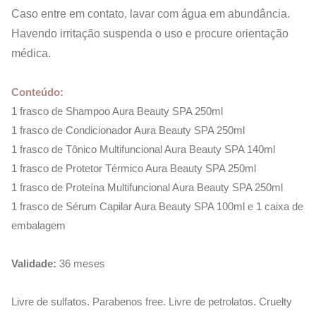
Caso entre em contato, lavar com água em abundância.
Havendo irritação suspenda o uso e procure orientação
médica.
Conteúdo:
1 frasco de Shampoo Aura Beauty SPA 250ml
1 frasco de Condicionador Aura Beauty SPA 250ml
1 frasco de Tônico Multifuncional Aura Beauty SPA 140ml
1 frasco de Protetor Térmico Aura Beauty SPA 250ml
1 frasco de Proteína Multifuncional Aura Beauty SPA 250ml
1 frasco de Sérum Capilar Aura Beauty SPA 100ml e 1 caixa de
embalagem
Validade:
36 meses
Livre de sulfatos. Parabenos free. Livre de petrolatos. Cruelty