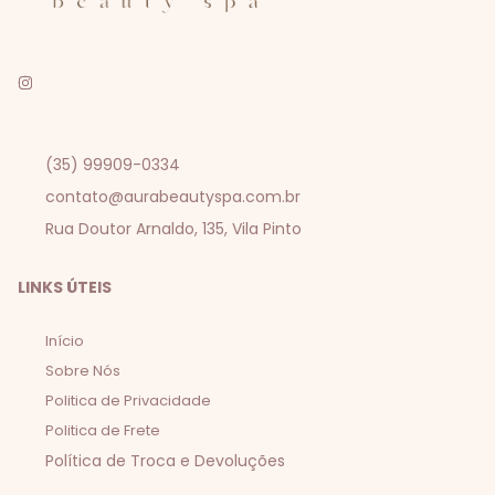
(35) 99909-0334
contato@aurabeautyspa.com.br
Rua Doutor Arnaldo, 135, Vila Pinto
LINKS ÚTEIS
Início
Sobre Nós
Politica de Privacidade
Politica de Frete
Política de Troca e Devoluções