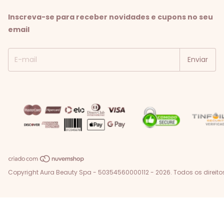
Inscreva-se para receber novidades e cupons no seu
email
Copyright Aura Beauty Spa - 50354560000112 - 2026. Todos os direito