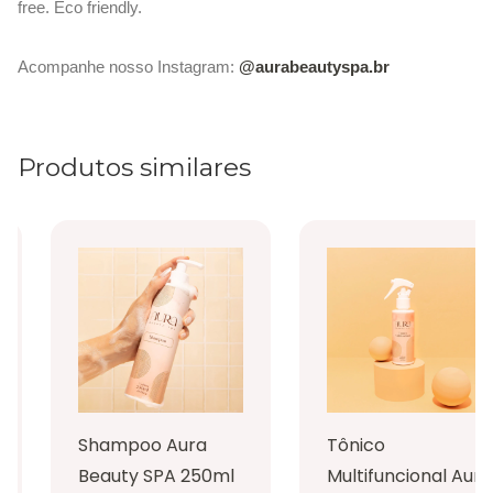
free. Eco friendly.
Acompanhe nosso Instagram:
@aurabeautyspa.br
Produtos similares
Shampoo Aura
Tônico
Beauty SPA 250ml
Multifuncional Aura