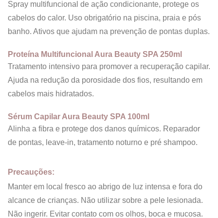
Spray multifuncional de ação condicionante, protege os
cabelos do calor. Uso obrigatório na piscina, praia e pós
banho. Ativos que ajudam na prevenção de pontas duplas.
Proteína Multifuncional Aura Beauty SPA 250ml
Tratamento intensivo para promover a recuperação capilar.
Ajuda na redução da porosidade dos fios, resultando em
cabelos mais hidratados.
Sérum Capilar Aura Beauty SPA 100ml
Alinha a fibra e protege dos danos químicos. Reparador
de pontas, leave-in, tratamento noturno e pré shampoo.
Precauções:
Manter em local fresco ao abrigo de luz intensa e fora do
alcance de crianças. Não utilizar sobre a pele lesionada.
Não ingerir. Evitar contato com os olhos, boca e mucosa.