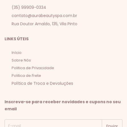
(35) 99909-0334
contato@aurabeautyspa.com.br
Rua Doutor Arnaldo, 135, Vila Pinto
LINKS ÚTEIS
Início
Sobre Nós
Politica de Privacidade
Politica de Frete
Política de Troca e Devoluções
Inscreva-se para receber novidades e cupons no seu
email