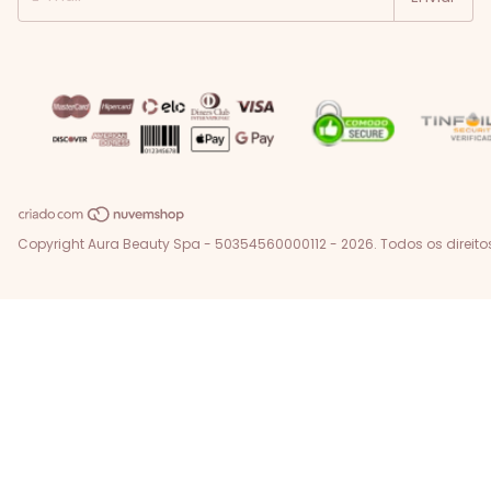
Copyright Aura Beauty Spa - 50354560000112 - 2026. Todos os direito