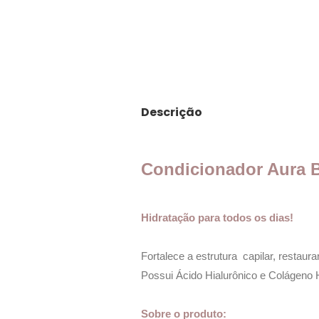
Descrição
Condicionador Aura 
Hidratação para todos os dias!
Fortalece a estrutura capilar, restau
Possui Ácido Hialurônico e Colágeno H
Sobre o produto: