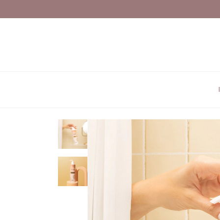
FRETE