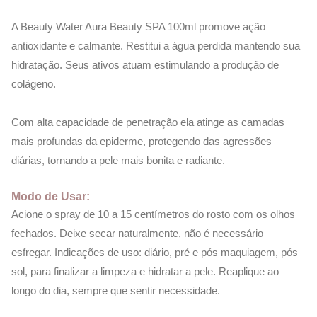
A Beauty Water Aura Beauty SPA 100ml promove ação
antioxidante e calmante. Restitui a água perdida mantendo sua
hidratação. Seus ativos atuam estimulando a produção de
colágeno.
Com alta capacidade de penetração ela atinge as camadas
mais profundas da epiderme, protegendo das agressões
diárias, tornando a pele mais bonita e radiante.
Modo de Usar:
Acione o spray de 10 a 15 centímetros do rosto com os olhos
fechados. Deixe secar naturalmente, não é necessário
esfregar. Indicações de uso: diário, pré e pós maquiagem, pós
sol, para finalizar a limpeza e hidratar a pele. Reaplique ao
longo do dia, sempre que sentir necessidade.