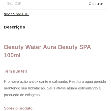
Calcular
Não sei meu CEP
Descrição
Beauty Water Aura Beauty SPA
100ml
Tem que ter!
Promove ação antioxidante e calmante. Restitui a água perdida
mantendo sua hidratação. Seus ativos atuam estimulando a
produção de colágeno.
Sobre o produto: