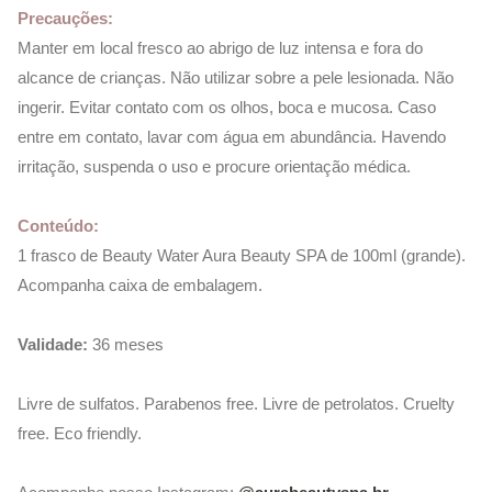
Precauções:
Manter em local fresco ao abrigo de luz intensa e fora do
alcance de crianças. Não utilizar sobre a pele lesionada. Não
ingerir. Evitar contato com os olhos, boca e mucosa. Caso
entre em contato, lavar com água em abundância. Havendo
irritação, suspenda o uso e procure orientação médica.
Conteúdo:
1 frasco de Beauty Water Aura Beauty SPA de 100ml (grande).
Acompanha caixa de embalagem.
Validade:
36 meses
Livre de sulfatos. Parabenos free. Livre de petrolatos. Cruelty
free. Eco friendly.