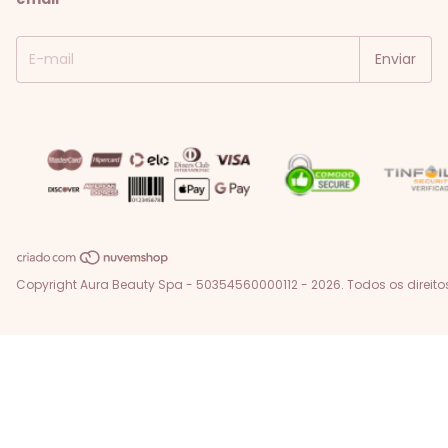
Copyright Aura Beauty Spa - 50354560000112 - 2026. Todos os direito